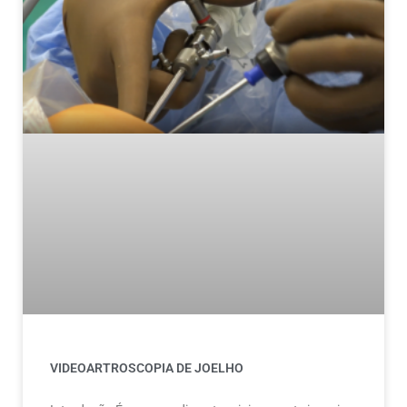
VIDEOARTROSCOPIA DE JOELHO