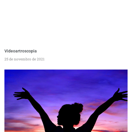
Videoartroscopia
25 de novembro de 2021