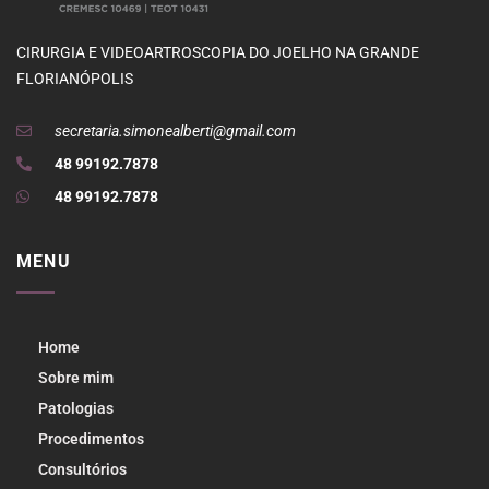
CIRURGIA E VIDEOARTROSCOPIA DO JOELHO NA GRANDE
FLORIANÓPOLIS
secretaria.simonealberti@gmail.com
48 99192.7878
48 99192.7878
MENU
Home
Sobre mim
Patologias
Procedimentos
Consultórios