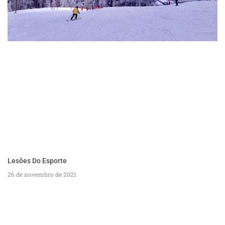
Lesões Do Esporte
26 de novembro de 2021