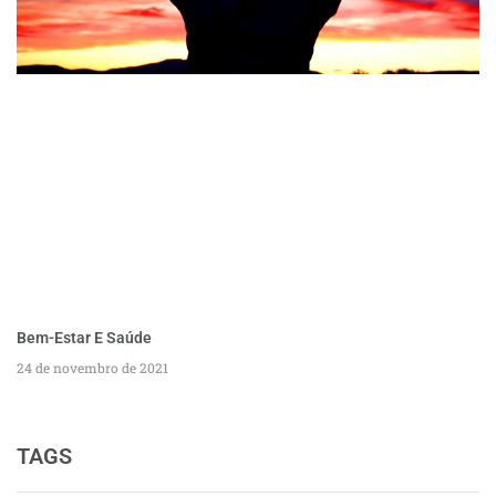
Bem-Estar E Saúde
24 de novembro de 2021
TAGS