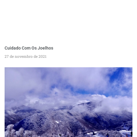
Cuidado Com Os Joelhos
27 de novembro de 2021