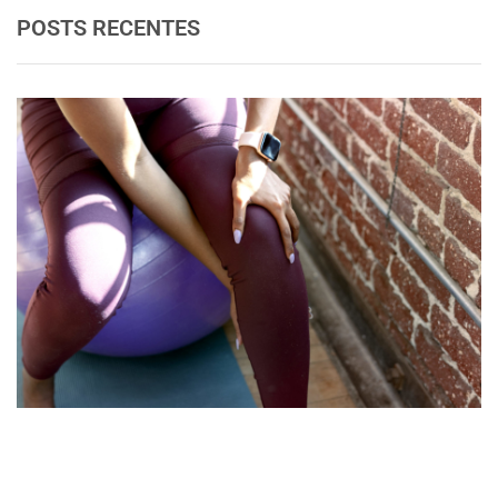
POSTS RECENTES